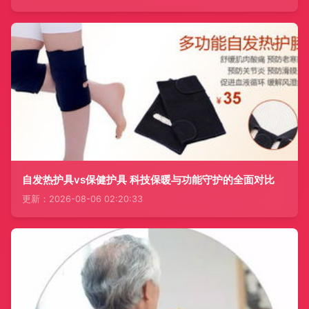
自发热护具vs保健护具 科技保暖与功能守护的全面对比
更新：2026-08-06 02:20:33