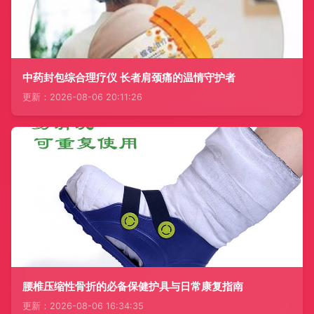
中药封包综合理疗仪 长者肩颈痛的温情守护者
更新：2026-08-06 20:11:26
腰椎压缩性骨折的必备保健护具与日常康复指南
更新：2026-08-06 16:34:35