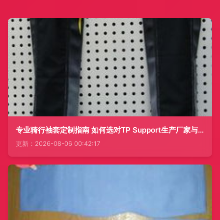
专业骑行袖套定制指南 如何选对TP Support生产厂家与价格策略
更新：2026-08-06 00:42:17