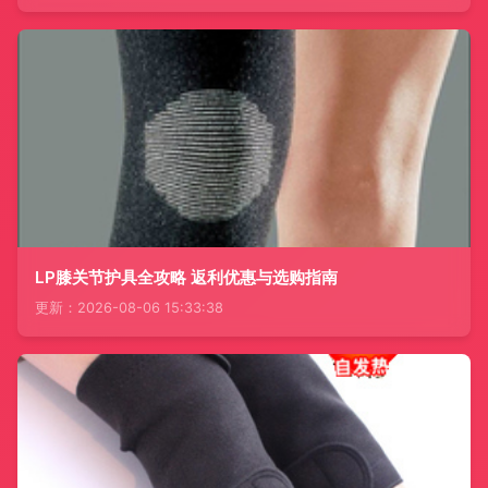
LP膝关节护具全攻略 返利优惠与选购指南
更新：2026-08-06 15:33:38