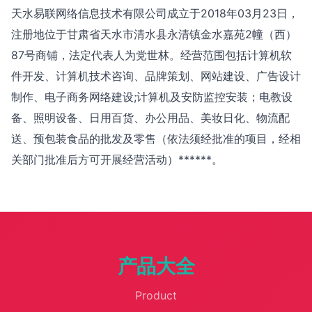
天水易联网络信息技术有限公司成立于2018年03月23日，
注册地位于甘肃省天水市清水县永清镇金水嘉苑2幢（西）
87号商铺，法定代表人为党世林。经营范围包括计算机软
件开发、计算机技术咨询、品牌策划、网站建设、广告设计
制作、电子商务网络建设;计算机及安防监控安装；电教设
备、照明设备、日用百货、办公用品、美妆日化、物流配
送、预包装食品的批发及零售（依法须经批准的项目，经相
关部门批准后方可开展经营活动）******。
产品大全
Product