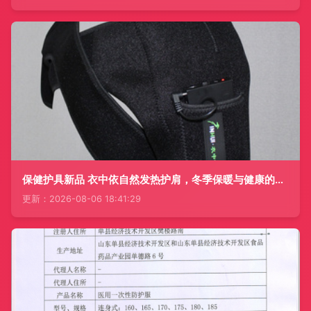
保健护具新品 衣中依自然发热护肩，冬季保暖与健康的完美结合
更新：2026-08-06 18:41:29