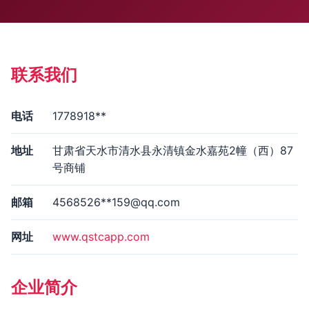
联系我们
电话
1778918**
地址
甘肃省天水市清水县永清镇金水嘉苑2幢（西）87
号商铺
邮箱
4568526**
159@qq.com
网址
www.qstcapp.com
企业简介