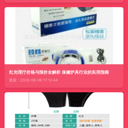
红光理疗价格与报价全解析 保健护具行业的实用指南
更新：2026-08-06 17:12:44