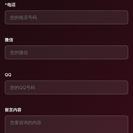
*电话
微信
QQ
留言内容