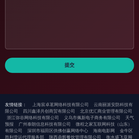
友情链接：
上海宸卓茗网络科技有限公司
云南丽派安防科技有
限公司
四川鑫泽共创商贸有限公司
北京优汇商业管理有限公司
浙江弥谷网络科技有限公司
义乌市佩新电子商务有限公司
天气
预报
广州泰朗信息科技有限公司
微程之家互联网科技（山东）
有限公司
深圳市福田区供佛创赢网络中心
海南电影网
金牛区
胜利货运代理服务部
陕西鼎辉餐饮管理有限公司
衡水盛飞亚脚