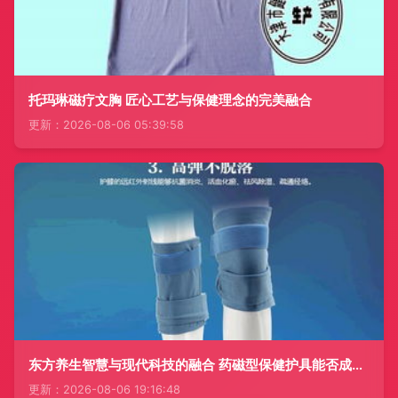
托玛琳磁疗文胸 匠心工艺与保健理念的完美融合
更新：2026-08-06 05:39:58
东方养生智慧与现代科技的融合 药磁型保健护具能否成为护膝新宠？
更新：2026-08-06 19:16:48