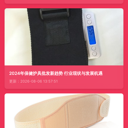
2024年保健护具批发新趋势 行业现状与发展机遇
更新：2026-08-06 13:57:51