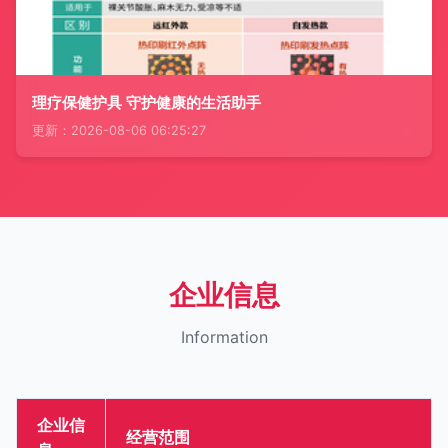
理疗保健护具 守护健康的生活助手
更新：2026-08-06 06:25:27
企业信息
Information
企业信
经营范围