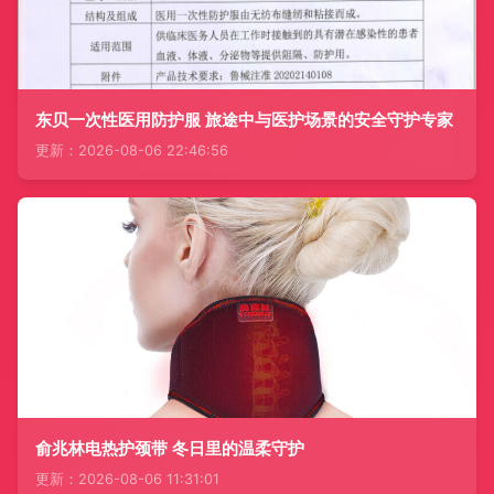
东贝一次性医用防护服 旅途中与医护场景的安全守护专家
更新：2026-08-06 22:46:56
俞兆林电热护颈带 冬日里的温柔守护
更新：2026-08-06 11:31:01